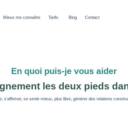
Mieux me connaître
Tarifs
Blog
Contact
En quoi puis-je vous aider
nement les deux pieds dans 
, s'affirmer, se sentir mieux, plus libre, générer des relations constru