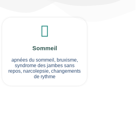
Sommeil
apnées du sommeil, bruxisme,
syndrome des jambes sans
repos, narcolepsie, changements
de rythme