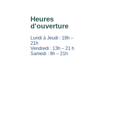
Heures
d'ouverture
Lundi à Jeudi : 18h –
21h
Vendredi : 13h – 21 h
Samedi : 9h – 21h