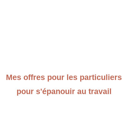
Mes offres pour les particuliers
pour s'épanouir au travail