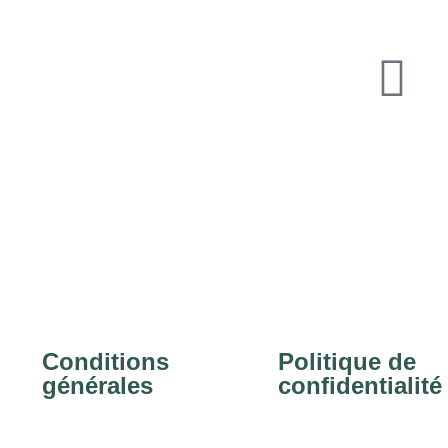
Conditions
Politique de
générales
confidentialité