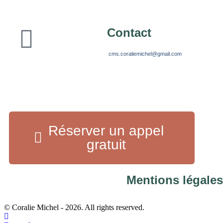
Contact
cms.coraliemichel@gmail.com
Réserver un appel
gratuit
Mentions légales
© Coralie Michel - 2026. All rights reserved.