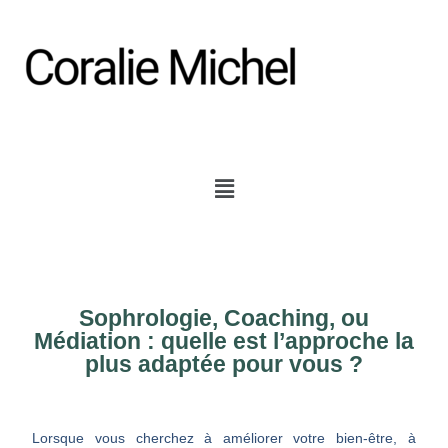
Sophrologie, Coaching, ou
Médiation : quelle est l’approche la
plus adaptée pour vous ?
Lorsque vous cherchez à améliorer votre bien-être, à