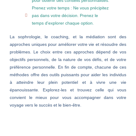
pour obtenir des conseils personnalisés.
Prenez votre temps : Ne vous précipitez
pas dans votre décision. Prenez le
temps d'explorer chaque option.
La sophrologie, le coaching, et la médiation sont des
approches uniques pour améliorer votre vie et résoudre des
problèmes. Le choix entre ces approches dépend de vos
objectifs personnels, de la nature de vos défis, et de votre
préférence personnelle. En fin de compte, chacune de ces
méthodes offre des outils puissants pour aider les individus
à atteindre leur plein potentiel et à vivre une vie
épanouissante. Explorez-les et trouvez celle qui vous
convient le mieux pour vous accompagner dans votre
voyage vers le succès et le bien-être.