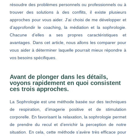
résoudre des problèmes personnels ou professionnels ou à
trouver des solutions à des conflits, il existe plusieurs
approches pour vous aider. J’ai choisi de me développer et
d’approfondir le coaching, la médiation et la sophrologie.
Chacune d’elles a ses propres caractéristiques et
avantages. Dans cet article, nous allons les comparer pour
vous aider à déterminer laquelle pourrait mieux répondre à
vos besoins spécifiques.
Avant de plonger dans les détails,
voyons rapidement en quoi consistent
ces trois approches.
La Sophrologie est une méthode basée sur des techniques
de respiration, d’imagerie positive et de stimulation
corporelle. En favorisant la relaxation, la sophrologie permet
de prendre du recul et d’enrichir la perception de notre
situation. En cela, cette méthode s’avère très efficace pour