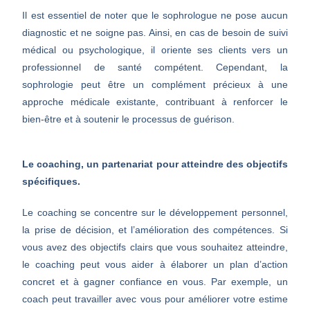
Il est essentiel de noter que le sophrologue ne pose aucun
diagnostic et ne soigne pas. Ainsi, en cas de besoin de suivi
médical ou psychologique, il oriente ses clients vers un
professionnel de santé compétent. Cependant, la
sophrologie peut être un complément précieux à une
approche médicale existante, contribuant à renforcer le
bien-être et à soutenir le processus de guérison.
Le coaching, un partenariat pour atteindre des objectifs
spécifiques.
Le coaching se concentre sur le développement personnel,
la prise de décision, et l’amélioration des compétences. Si
vous avez des objectifs clairs que vous souhaitez atteindre,
le coaching peut vous aider à élaborer un plan d’action
concret et à gagner confiance en vous. Par exemple, un
coach peut travailler avec vous pour améliorer votre estime