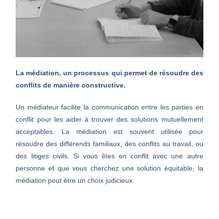
La médiation, un processus qui permet de résoudre des
conflits de manière constructive.
Un médiateur facilite la communication entre les parties en
conflit pour les aider à trouver des solutions mutuellement
acceptables. La médiation est souvent utilisée pour
résoudre des différends familiaux, des conflits au travail, ou
des litiges civils. Si vous êtes en conflit avec une autre
personne et que vous cherchez une solution équitable, la
médiation peut être un choix judicieux.