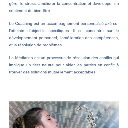
gérer le stress, améliorer la concentration et développer un
sentiment de bien-être.
Le Coaching est un accompagnement personnalisé axé sur
l’atteinte d’objectifs spécifiques. Il se concentre sur le
développement personnel, l’amélioration des compétences,
et la résolution de problèmes.
La Médiation est un processus de résolution des conflits qui
implique un tiers neutre pour aider les parties en conflit à
trouver des solutions mutuellement acceptables.