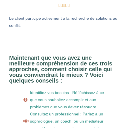





Le client participe activement à la recherche de solutions au
conflit.
Maintenant que vous avez une
meilleure compréhension de ces trois
approches, comment choisir celle qui
vous conviendrait le mieux ? Voici
quelques conseils :
Identifiez vos besoins : Réfléchissez à ce
que vous souhaitez accomplir et aux
problèmes que vous devez résoudre.
Consultez un professionnel : Parlez à un
sophrologue, un coach, ou un médiateur