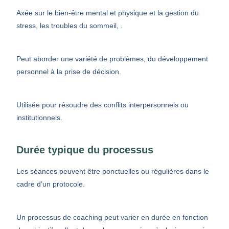
Axée sur le bien-être mental et physique et la gestion du
stress, les troubles du sommeil, .
Peut aborder une variété de problèmes, du développement
personnel à la prise de décision.
Utilisée pour résoudre des conflits interpersonnels ou
institutionnels.
Durée typique du processus
Les séances peuvent être ponctuelles ou régulières dans le
cadre d’un protocole.
Un processus de coaching peut varier en durée en fonction