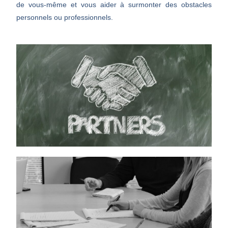
de vous-même et vous aider à surmonter des obstacles
personnels ou professionnels.