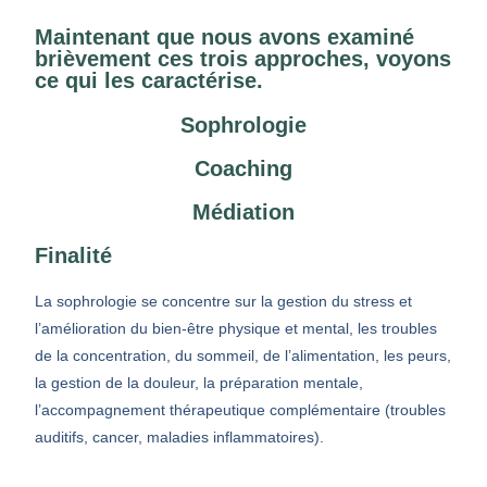
Maintenant que nous avons examiné
brièvement ces trois approches, voyons
ce qui les caractérise.
Sophrologie
Coaching
Médiation
Finalité
La sophrologie se concentre sur la gestion du stress et
l’amélioration du bien-être physique et mental, les troubles
de la concentration, du sommeil, de l’alimentation, les peurs,
la gestion de la douleur, la préparation mentale,
l’accompagnement thérapeutique complémentaire (troubles
auditifs, cancer, maladies inflammatoires).
.