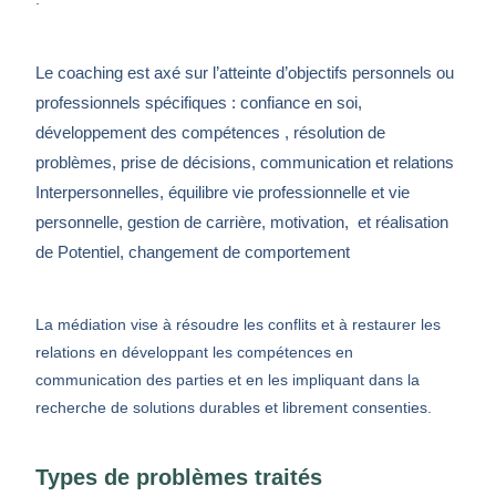
Le coaching est axé sur l’atteinte d’objectifs personnels ou
professionnels spécifiques : confiance en soi,
développement des compétences , résolution de
problèmes, prise de décisions, communication et relations
Interpersonnelles, équilibre vie professionnelle et vie
personnelle, gestion de carrière, motivation, et réalisation
de Potentiel, changement de comportement
La médiation vise à résoudre les conflits et à restaurer les
relations en développant les compétences en
communication des parties et en les impliquant dans la
recherche de solutions durables et librement consenties.
Types de problèmes traités