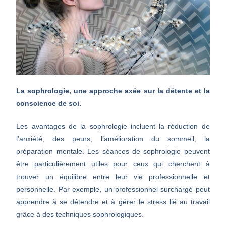
La sophrologie, une approche axée sur la détente et la
conscience de soi.
Les avantages de la sophrologie incluent la réduction de
l’anxiété, des peurs, l’amélioration du sommeil, la
préparation mentale. Les séances de sophrologie peuvent
être particulièrement utiles pour ceux qui cherchent à
trouver un équilibre entre leur vie professionnelle et
personnelle. Par exemple, un professionnel surchargé peut
apprendre à se détendre et à gérer le stress lié au travail
grâce à des techniques sophrologiques.